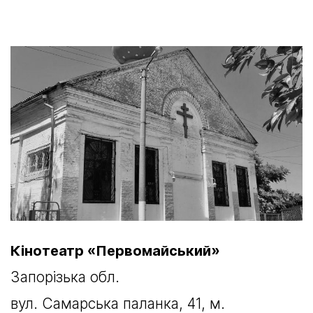
Кінотеатр «Первомайський»
Запорізька обл.
вул. Самарська паланка, 41, м.