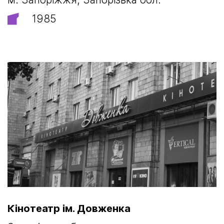
1985
Кінотеатр ім. Довженка