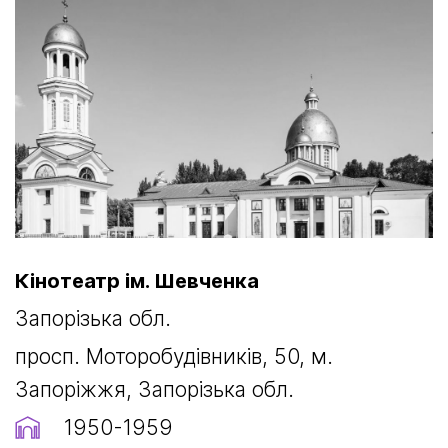
Кінотеатр ім. Шевченка
Запорізька обл.
просп. Моторобудівників, 50, м.
Запоріжжя, Запорізька обл.
1950-1959