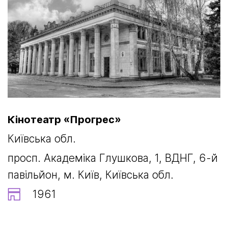
Кінотеатр «Прогрес»
Київська обл.
просп. Академіка Глушкова, 1, ВДНГ, 6-й
павільйон, м. Київ, Київська обл.
1961