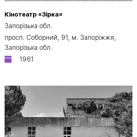
Кінотеатр «Зірка»
Запорізька обл.
просп. Соборний, 91, м. Запоріжжя,
Запорізька обл.
1961