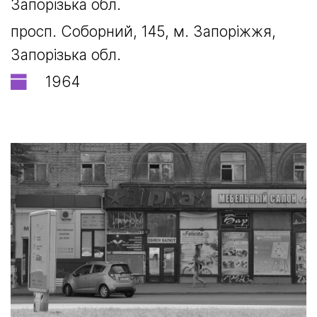
Запорізька обл.
просп. Соборний, 145, м. Запоріжжя,
Запорізька обл.
1964