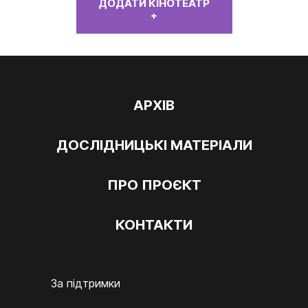
ДОДАТИ КІНОТЕАТР
+
АРХІВ
ДОСЛІДНИЦЬКІ МАТЕРІАЛИ
ПРО ПРОЄКТ
КОНТАКТИ
За підтримки