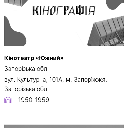
Кінотеатр «Южний»
Запорізька обл.
вул. Культурна, 101А, м. Запоріжжя,
Запорізька обл.
1950-1959