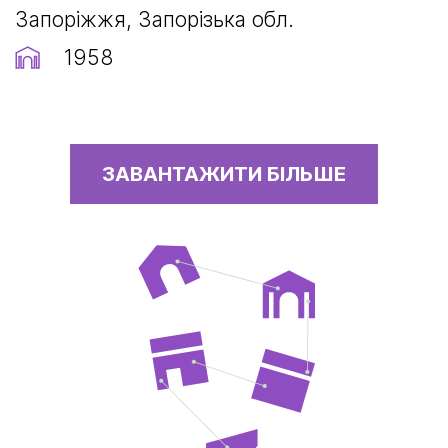
Запоріжжя, Запорізька обл.
1958
ЗАВАНТАЖИТИ БІЛЬШЕ