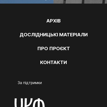
АРХІВ
ДОСЛІДНИЦЬКІ МАТЕРІАЛИ
ПРО ПРОЄКТ
КОНТАКТИ
За підтримки