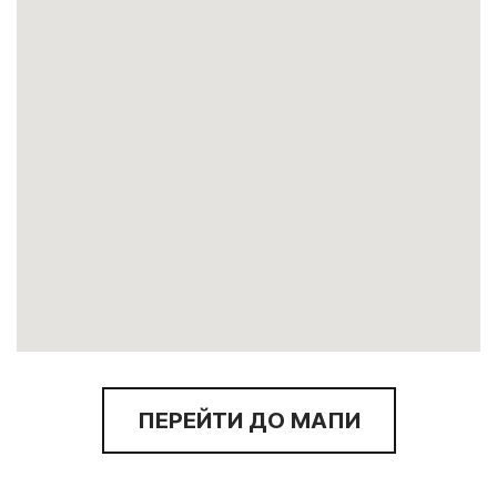
ПЕРЕЙТИ ДО МАПИ