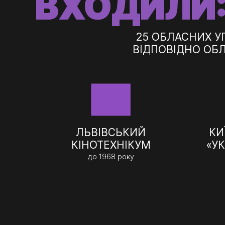
ВХОДИЛИ
25 ОБЛАСНИХ УП
ВІДПОВІДНО ОБ
ЛЬВІВСЬКИЙ
КИ
КІНОТЕХНІКУМ
«У
до 1968 року