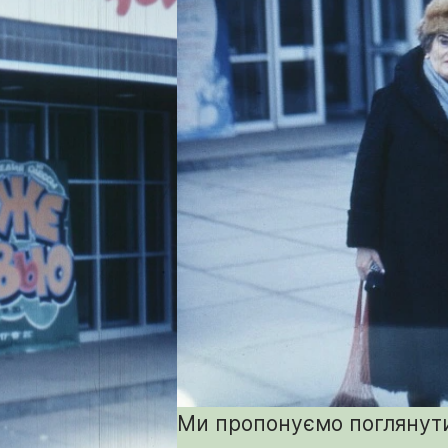
Ми пропонуємо поглянути