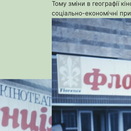
Тому зміни в географії кі
соціально-економічні при