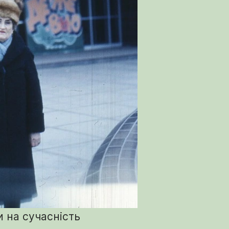
 на сучасність