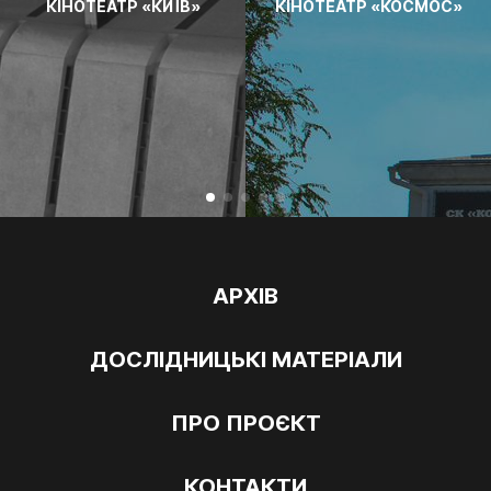
КІНОТЕАТР «КИЇВ»
КІНОТЕАТР «КОСМОС»
АРХІВ
ДОСЛІДНИЦЬКІ МАТЕРІАЛИ
ПРО ПРОЄКТ
КОНТАКТИ