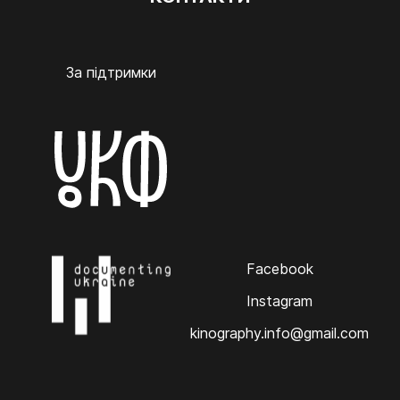
За підтримки
Facebook
Instagram
kinography.info@gmail.com