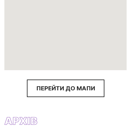
ПЕРЕЙТИ ДО МАПИ
АРХІВ