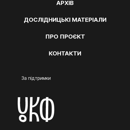
АРХІВ
ДОСЛІДНИЦЬКІ МАТЕРІАЛИ
ПРО ПРОЄКТ
КОНТАКТИ
За підтримки