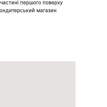
 частині першого поверху
 кондитерський магазин