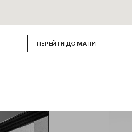
ПЕРЕЙТИ ДО МАПИ