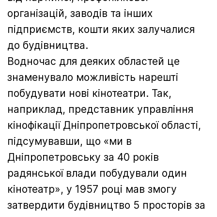
організацій, заводів та інших
підприємств, кошти яких залучалися
до будівництва.
Водночас для деяких областей це
знаменувало можливість нарешті
побудувати нові кінотеатри. Так,
наприклад, представник управління
кінофікації Дніпропетровської області,
підсумувавши, що «ми в
Дніпропетровську за 40 років
радянської влади побудували один
кінотеатр», у 1957 році мав змогу
затвердити будівництво 5 просторів за