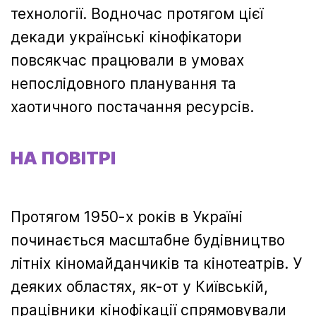
технології. Водночас протягом цієї
декади українські кінофікатори
повсякчас працювали в умовах
непослідовного планування та
хаотичного постачання ресурсів.
НА ПОВІТРІ
Протягом 1950-х років в Україні
починається масштабне будівництво
літніх кіномайданчиків та кінотеатрів. У
деяких областях, як-от у Київській,
працівники кінофікації спрямовували