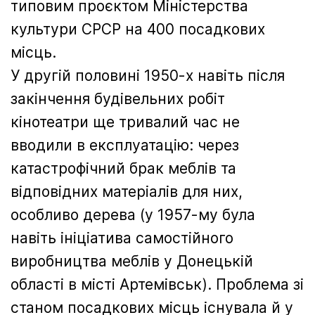
типовим проєктом Міністерства
культури СРСР на 400 посадкових
місць.
У другій половині 1950-х навіть після
закінчення будівельних робіт
кінотеатри ще тривалий час не
вводили в експлуатацію: через
катастрофічний брак меблів та
відповідних матеріалів для них,
особливо дерева (у 1957-му була
навіть ініціатива самостійного
виробництва меблів у Донецькій
області в місті Артемівськ). Проблема зі
станом посадкових місць існувала й у