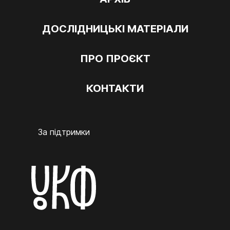
ДОСЛІДНИЦЬКІ МАТЕРІАЛИ
ПРО ПРОЄКТ
КОНТАКТИ
За підтримки