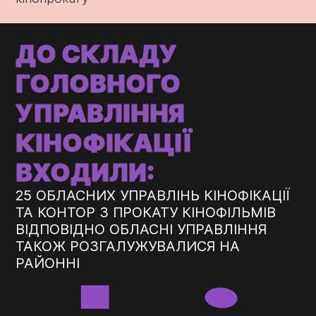
ДО СКЛАДУ
ГОЛОВНОГО
УПРАВЛІННЯ
КІНОФІКАЦІЇ
ВХОДИЛИ:
25 ОБЛАСНИХ УПРАВЛІНЬ КІНОФІКАЦІЇ
ТА КОНТОР З ПРОКАТУ КІНОФІЛЬМІВ
ВІДПОВІДНО ОБЛАСНІ УПРАВЛІННЯ
ТАКОЖ РОЗГАЛУЖУВАЛИСЯ НА
РАЙОННІ