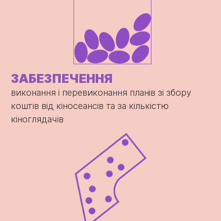
ЗАБЕЗПЕЧЕННЯ
виконання і перевиконання планів зі збору
коштів від кіносеансів та за кількістю
кіноглядачів