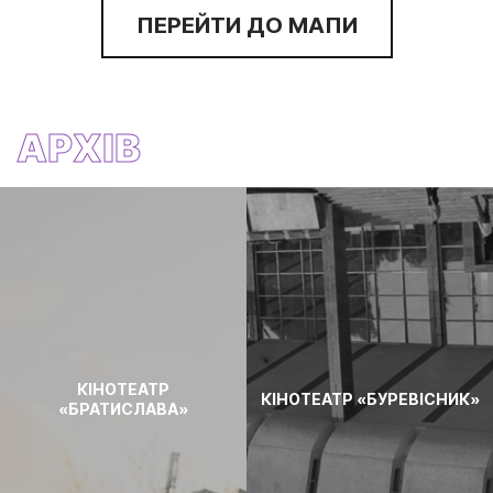
ПЕРЕЙТИ ДО МАПИ
АРХІВ
КІНОТЕАТР
КІНОТЕАТР «БУРЕВІСНИК»
«БРАТИСЛАВА»