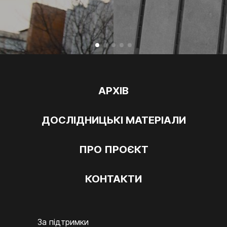
АРХІВ
ДОСЛІДНИЦЬКІ МАТЕРІАЛИ
ПРО ПРОЄКТ
КОНТАКТИ
За підтримки