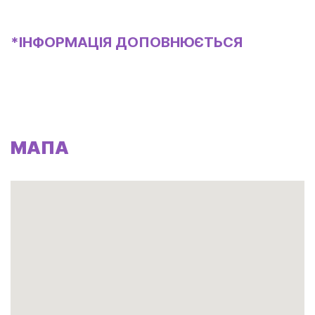
*ІНФОРМАЦІЯ ДОПОВНЮЄТЬСЯ
МАПА