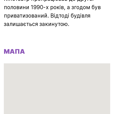
половини 1990-х років, а згодом був
приватизований. Відтоді будівля
залишається закинутою.
МАПА