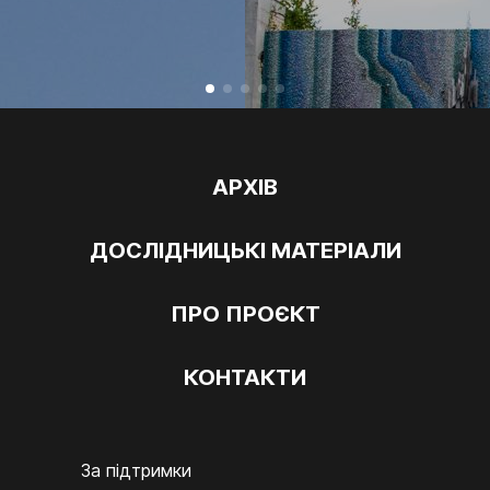
АРХІВ
ДОСЛІДНИЦЬКІ МАТЕРІАЛИ
ПРО ПРОЄКТ
КОНТАКТИ
За підтримки