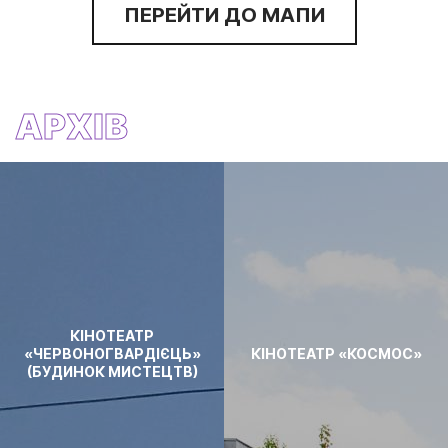
ПЕРЕЙТИ ДО МАПИ
АРХІВ
КІНОТЕАТР
«ЧЕРВОНОГВАРДІЄЦЬ»
КІНОТЕАТР «КОСМОС»
(БУДИНОК МИСТЕЦТВ)