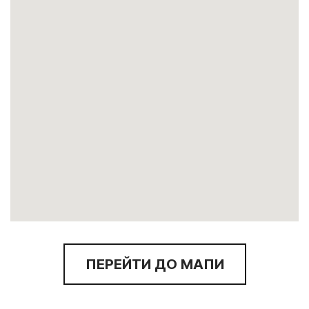
ПЕРЕЙТИ ДО МАПИ