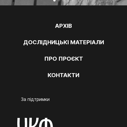
АРХІВ
ДОСЛІДНИЦЬКІ МАТЕРІАЛИ
ПРО ПРОЄКТ
КОНТАКТИ
За підтримки